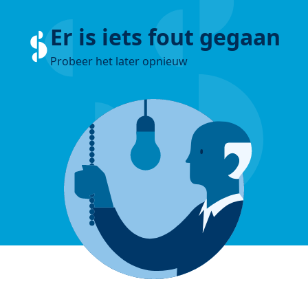
Er is iets fout gegaan
Probeer het later opnieuw