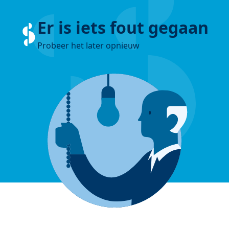
Er is iets fout gegaan
Probeer het later opnieuw