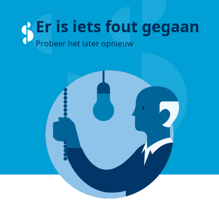
Er is iets fout gegaan
Probeer het later opnieuw