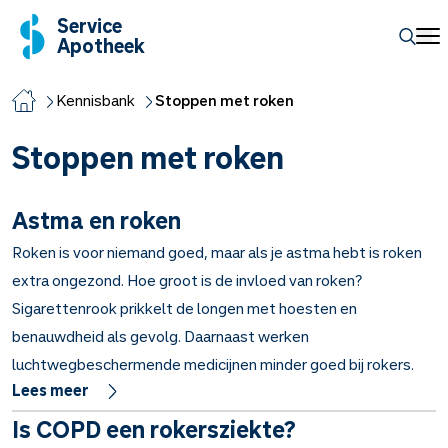
Service
Apotheek
Kennisbank
Stoppen met roken
Stoppen met roken
Astma en roken
Roken is voor niemand goed, maar als je astma hebt is roken
extra ongezond. Hoe groot is de invloed van roken?
Sigarettenrook prikkelt de longen met hoesten en
benauwdheid als gevolg. Daarnaast werken
luchtwegbeschermende medicijnen minder goed bij rokers.
Lees meer
Is COPD een rokersziekte?