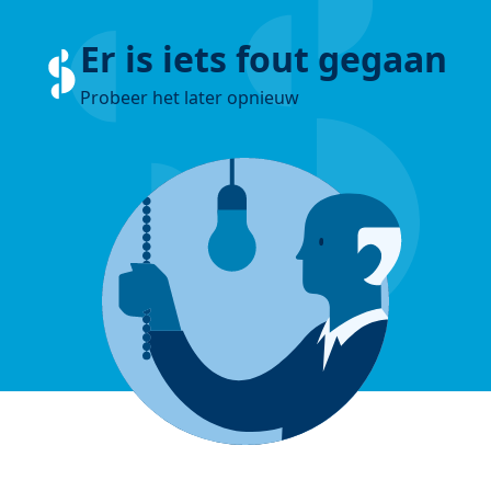
Er is iets fout gegaan
Probeer het later opnieuw