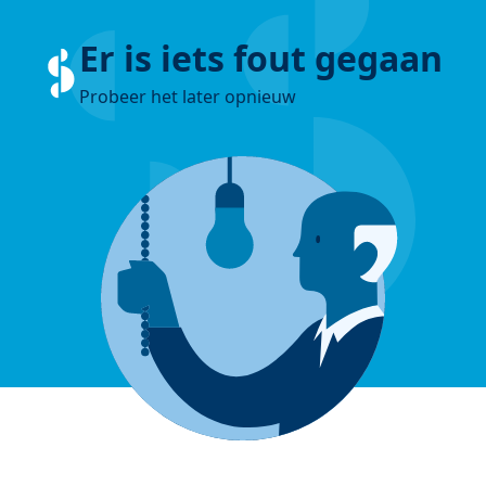
Er is iets fout gegaan
Probeer het later opnieuw