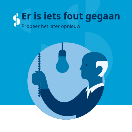
Er is iets fout gegaan
Probeer het later opnieuw