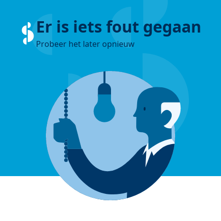
Er is iets fout gegaan
Probeer het later opnieuw