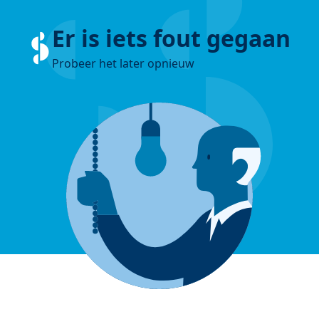
Er is iets fout gegaan
Probeer het later opnieuw