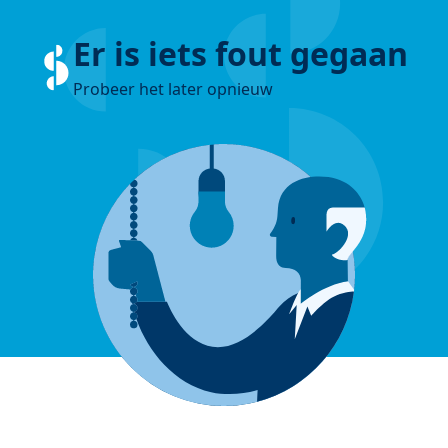
Er is iets fout gegaan
Probeer het later opnieuw