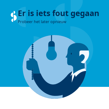
Er is iets fout gegaan
Probeer het later opnieuw