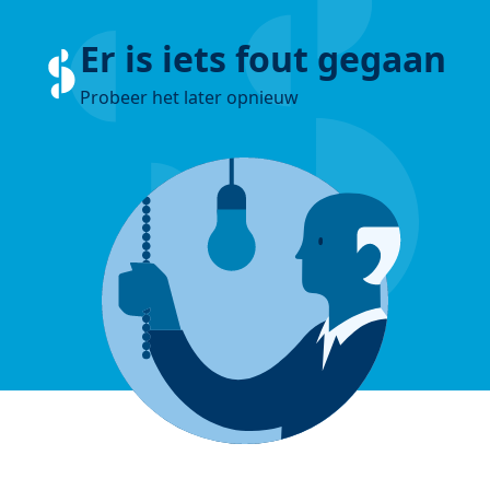
Er is iets fout gegaan
Probeer het later opnieuw