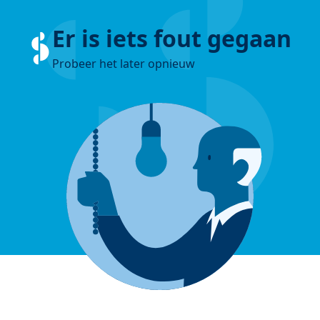
Er is iets fout gegaan
Probeer het later opnieuw