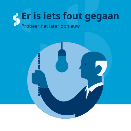
Er is iets fout gegaan
Probeer het later opnieuw