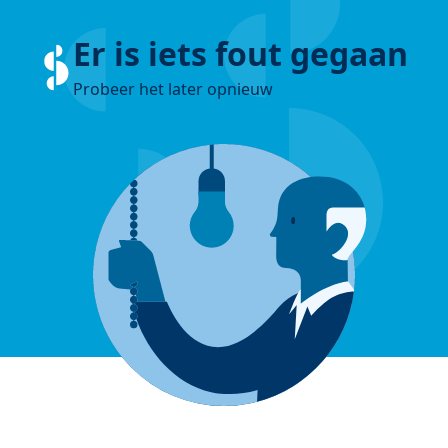
Er is iets fout gegaan
Probeer het later opnieuw