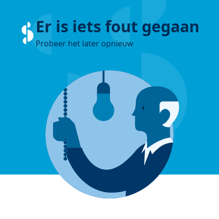
Er is iets fout gegaan
Probeer het later opnieuw