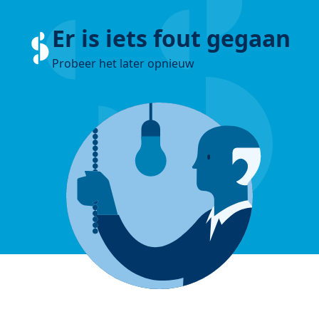
Er is iets fout gegaan
Probeer het later opnieuw