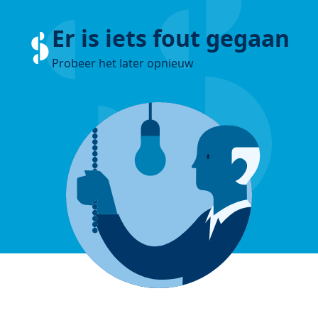
Er is iets fout gegaan
Probeer het later opnieuw