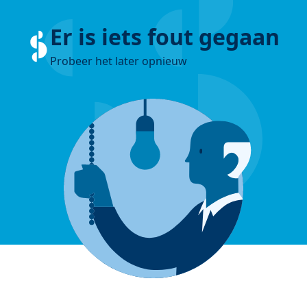
Er is iets fout gegaan
Probeer het later opnieuw