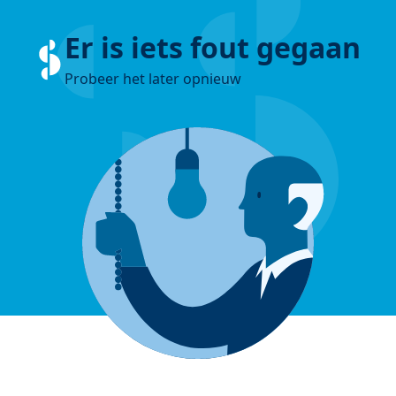
Er is iets fout gegaan
Probeer het later opnieuw