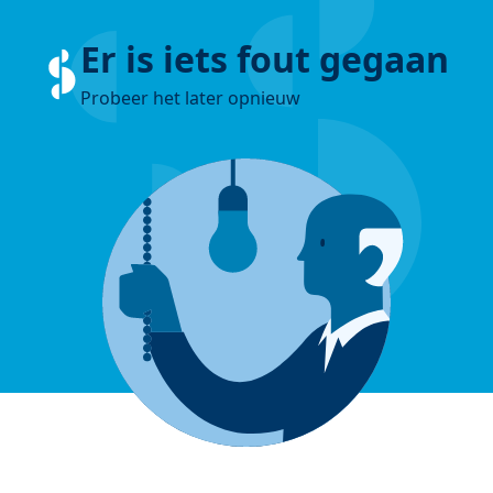
Er is iets fout gegaan
Probeer het later opnieuw