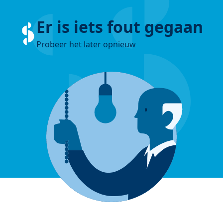
Er is iets fout gegaan
Probeer het later opnieuw