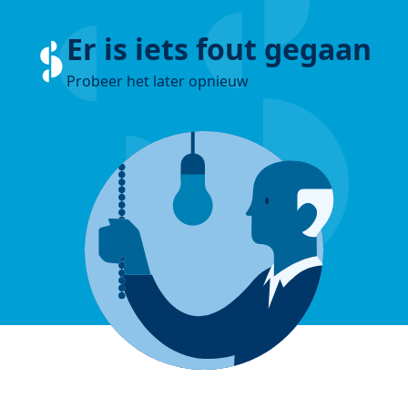
Er is iets fout gegaan
Probeer het later opnieuw