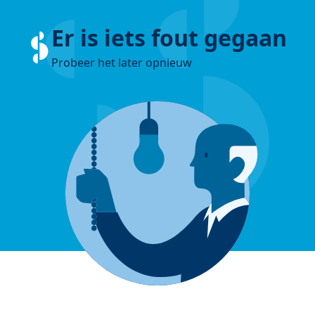
Er is iets fout gegaan
Probeer het later opnieuw