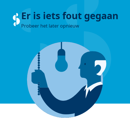
Er is iets fout gegaan
Probeer het later opnieuw