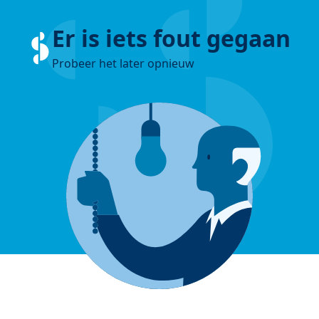
Er is iets fout gegaan
Probeer het later opnieuw