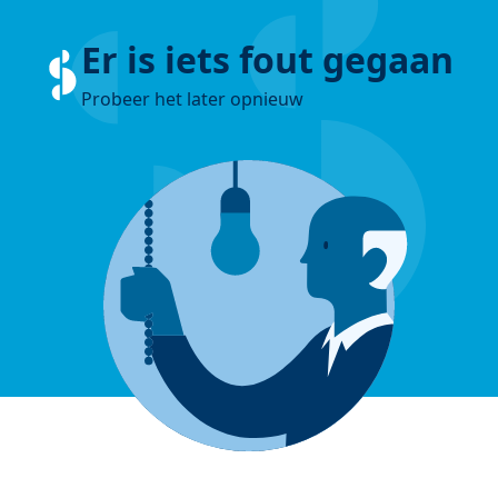
Er is iets fout gegaan
Probeer het later opnieuw