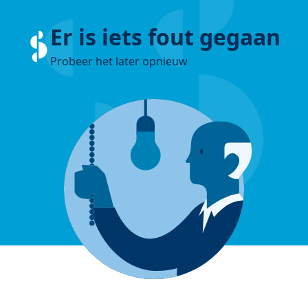
Er is iets fout gegaan
Probeer het later opnieuw