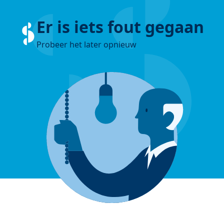
Er is iets fout gegaan
Probeer het later opnieuw