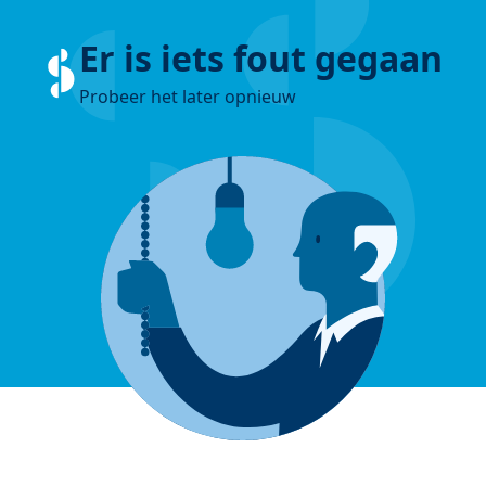
Er is iets fout gegaan
Probeer het later opnieuw