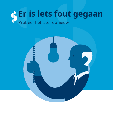
Er is iets fout gegaan
Probeer het later opnieuw