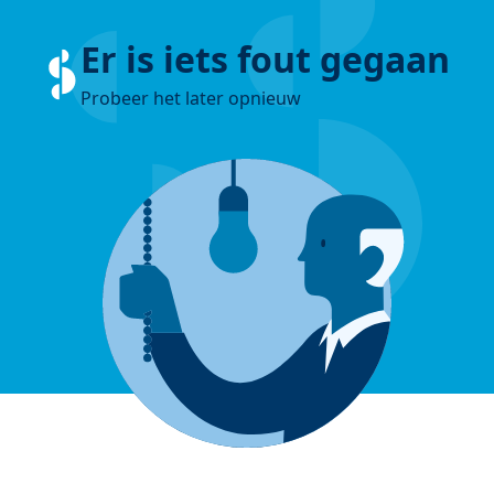
Er is iets fout gegaan
Probeer het later opnieuw