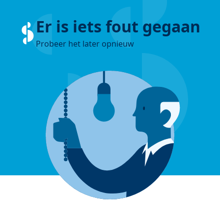
Er is iets fout gegaan
Probeer het later opnieuw