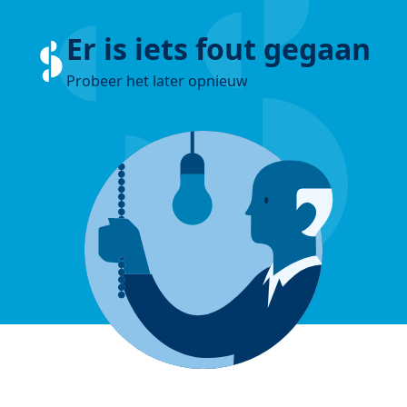
Er is iets fout gegaan
Probeer het later opnieuw