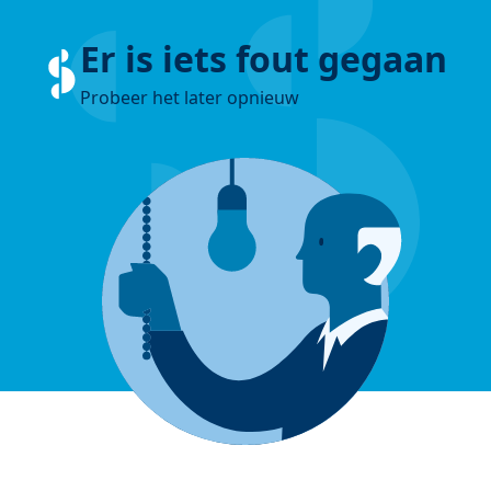
Er is iets fout gegaan
Probeer het later opnieuw