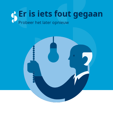
Er is iets fout gegaan
Probeer het later opnieuw