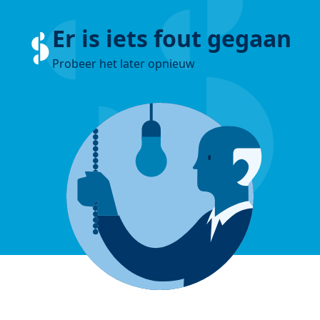
Er is iets fout gegaan
Probeer het later opnieuw