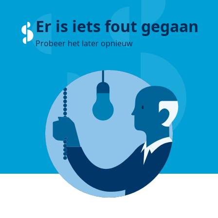
Er is iets fout gegaan
Probeer het later opnieuw