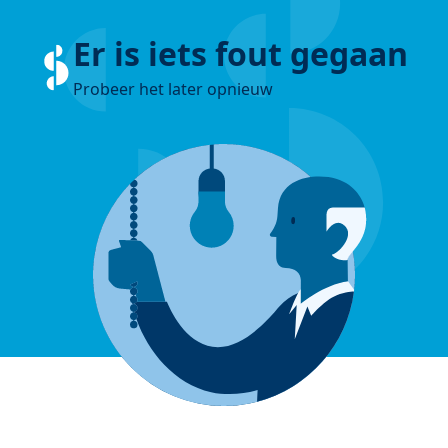
Er is iets fout gegaan
Probeer het later opnieuw