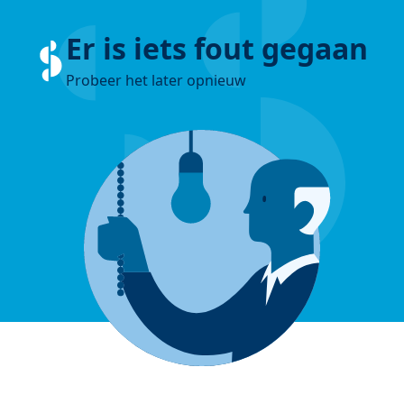
Er is iets fout gegaan
Probeer het later opnieuw