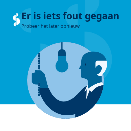
Er is iets fout gegaan
Probeer het later opnieuw