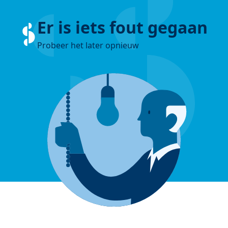
Er is iets fout gegaan
Probeer het later opnieuw