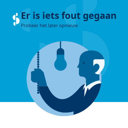
Er is iets fout gegaan
Probeer het later opnieuw