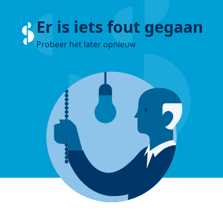
Er is iets fout gegaan
Probeer het later opnieuw