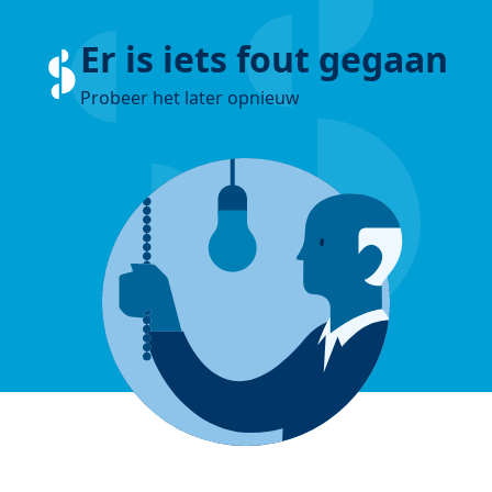
Er is iets fout gegaan
Probeer het later opnieuw