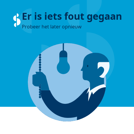
Er is iets fout gegaan
Probeer het later opnieuw