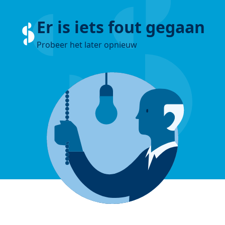
Er is iets fout gegaan
Probeer het later opnieuw