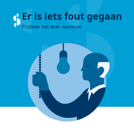
Er is iets fout gegaan
Probeer het later opnieuw