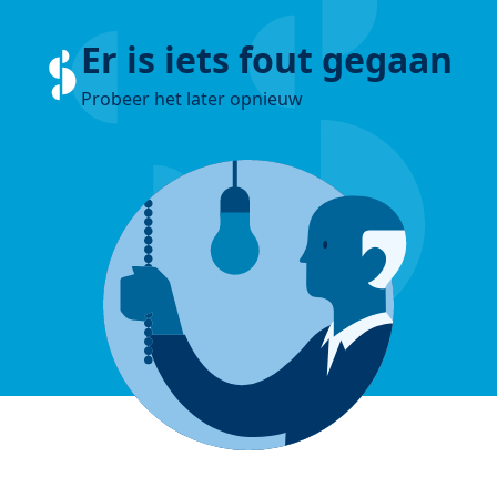
Er is iets fout gegaan
Probeer het later opnieuw