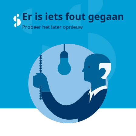
Er is iets fout gegaan
Probeer het later opnieuw